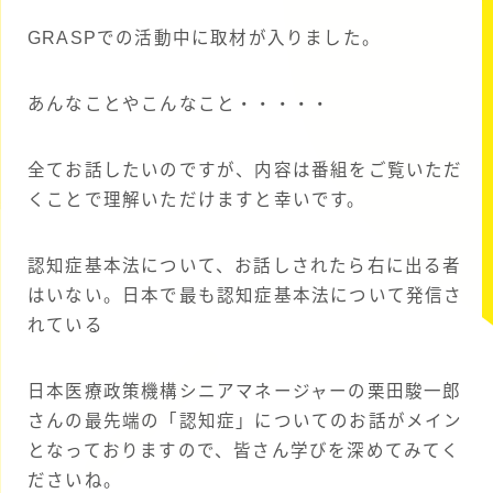
GRASPでの活動中に取材が入りました。
あんなことやこんなこと・・・・・
全てお話したいのですが、内容は番組をご覧いただ
くことで理解いただけますと幸いです。
認知症基本法について、お話しされたら右に出る者
はいない。日本で最も認知症基本法について発信さ
れている
日本医療政策機構シニアマネージャーの栗田駿一郎
さんの最先端の「認知症」についてのお話がメイン
となっておりますので、皆さん学びを深めてみてく
ださいね。