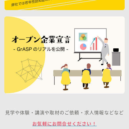
見学や体験・講演や取材のご依頼・求人情報などなど
お気軽にお問合せください！