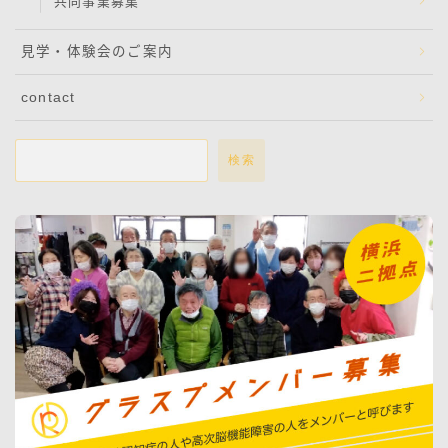
共同事業募集
見学・体験会のご案内
contact
検索