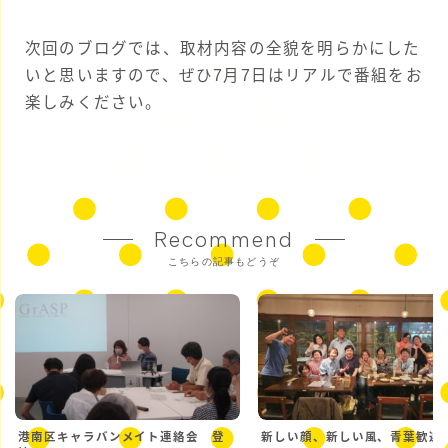
次回のブログでは、取材内容の全貌を明らかにした
いと思いますので、ぜひ7月7日はリアルで番組をお
楽しみください。
Recommend
こちらの記事もどうぞ
港南区キャラバンメイト連絡会 登
新しい顔、新しい風、青葉歓迎