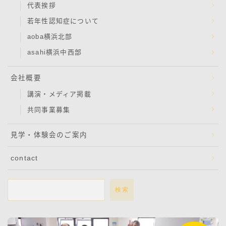
代表挨拶
若年性認知症について
aoba横浜北部
asahi横浜中西部
会社概要
講演・メディア掲載
共同事業募集
見学・体験会のご案内
contact
検索