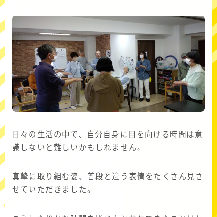
日々の生活の中で、自分自身に目を向ける時間は意
識しないと難しいかもしれません。
真摯に取り組む姿、普段と違う表情をたくさん見さ
せていただきました。