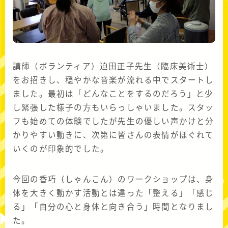
講師（ボランティア）迫田正子先生（臨床美術士）
をお招きし、穏やかな音楽が流れる中でスタートし
ました。最初は「どんなことをするのだろう」と少
し緊張した様子の方もいらっしゃいました。スタッ
フも始めての体験でしたが先生の優しい声かけと分
かりやすい動きに、次第に皆さんの表情がほぐれて
いくのが印象的でした。
今回の香巧（しゃんこん）のワークショップは、身
体を大きく動かす活動とは違った「整える」「感じ
る」「自分の心と身体と向き合う」時間となりまし
た。