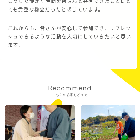
こうした静かな時間を皆さんと共有できたことはと
ても貴重な機会だったと感じています。
これからも、皆さんが安心して参加でき、リフレッ
シュできるような活動を大切にしていきたいと思い
ます。
Recommend
こちらの記事もどうぞ