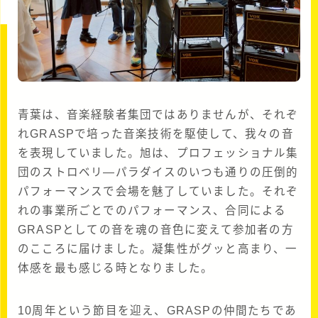
青葉は、音楽経験者集団ではありませんが、それぞ
れGRASPで培った音楽技術を駆使して、我々の音
を表現していました。旭は、プロフェッショナル集
団のストロベリ―パラダイスのいつも通りの圧倒的
パフォーマンスで会場を魅了していました。それぞ
れの事業所ごとでのパフォーマンス、合同による
GRASPとしての音を魂の音色に変えて参加者の方
のこころに届けました。凝集性がグッと高まり、一
体感を最も感じる時となりました。
10周年という節目を迎え、GRASPの仲間たちであ