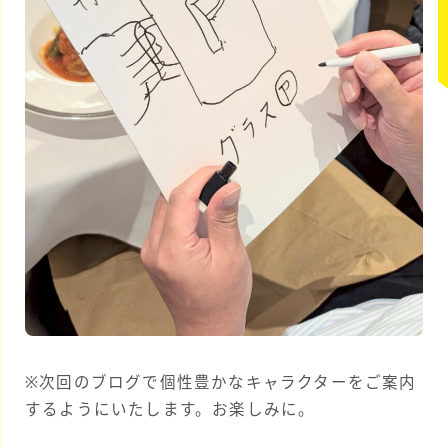
※次回のブログで個性豊かなキャラクターをご案内
するようにいたします。お楽しみに。