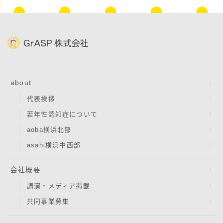
about
代表挨拶
若年性認知症について
aoba横浜北部
asahi横浜中西部
会社概要
講演・メディア掲載
共同事業募集