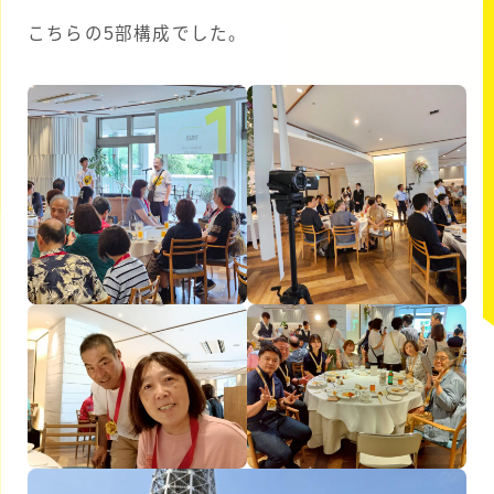
こちらの5部構成でした。