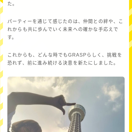
た。
パーティーを通じて感じたのは、仲間との絆や、こ
れからも共に歩んでいく未来への確かな手応えで
す。
これからも、どんな時でもGRASPらしく、挑戦を
恐れず、前に進み続ける決意を新たにしました。