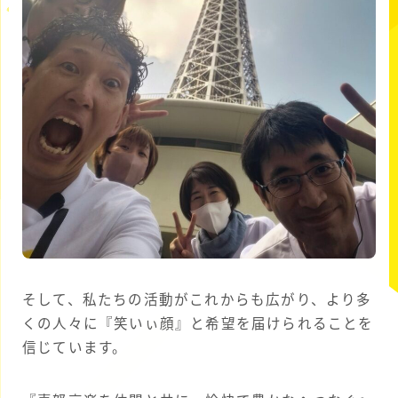
そして、私たちの活動がこれからも広がり、より多
くの人々に『笑いぃ顔』と希望を届けられることを
信じています。