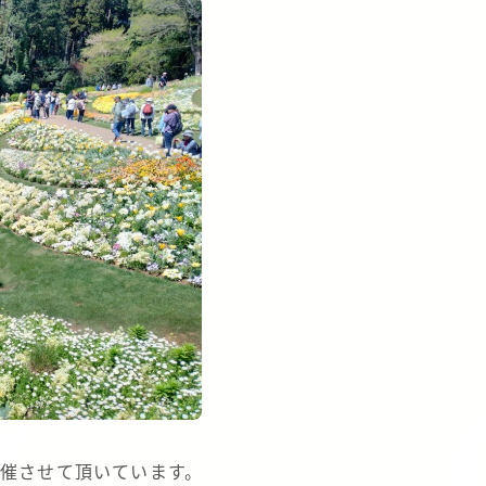
開催させて頂いています。