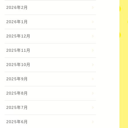
2026年2月
2026年1月
2025年12月
2025年11月
2025年10月
2025年9月
2025年8月
2025年7月
2025年6月