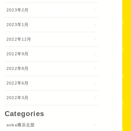
2023年2月
2023年1月
2022年12月
2022年9月
2022年8月
2022年6月
2022年3月
Categories
aoba横浜北部