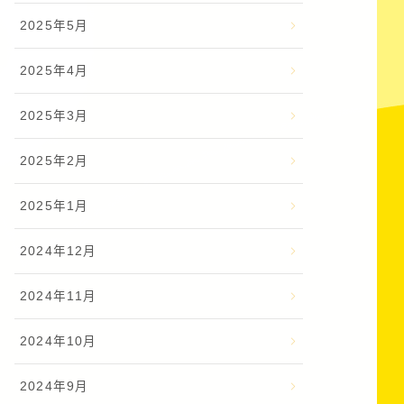
2025年5月
2025年4月
2025年3月
2025年2月
2025年1月
2024年12月
2024年11月
2024年10月
2024年9月