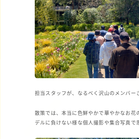
担当スタッフが、なるべく沢山のメンバー
散策では、本当に色鮮やかで華やかなお花
デルに負けない様な個人撮影や集合写真で