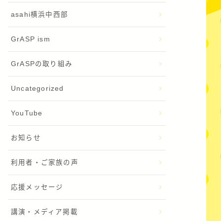
asahi横浜中西部
GrASP ism
GrASPの取り組み
Uncategorized
YouTube
お知らせ
利用者・ご家族の声
応援メッセージ
講演・メディア掲載