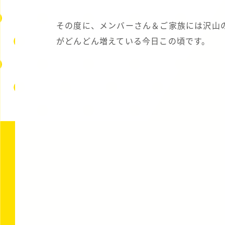
その度に、メンバーさん＆ご家族には沢山
がどんどん増えている今日この頃です。