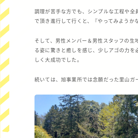
調理が苦手な方でも、シンプルな工程や全
で頂き進行して行くと、『やってみようか
そして、男性メンバー＆男性スタッフの生
る姿に驚きと癒しを感じ、少しアゴの力を
しく大成功でした。
続いては、旭事業所では念願だった里山ガ