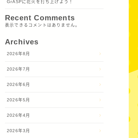
GrASPに花火を打ち上げよう！
Recent Comments
表示できるコメントはありません。
Archives
2026年8月
2026年7月
2026年6月
2026年5月
2026年4月
2026年3月