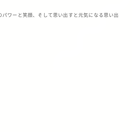
のパワーと笑顔、そして思い出すと元気になる思い出