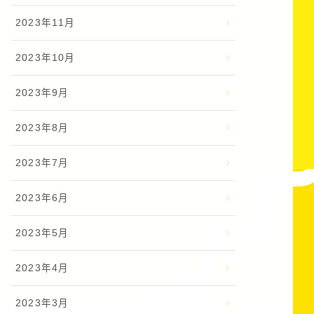
2023年11月
2023年10月
2023年9月
2023年8月
2023年7月
2023年6月
2023年5月
2023年4月
2023年3月