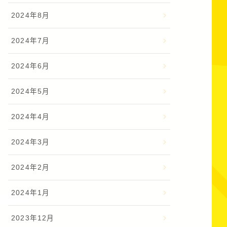
2024年8月
2024年7月
2024年6月
2024年5月
2024年4月
2024年3月
2024年2月
2024年1月
2023年12月