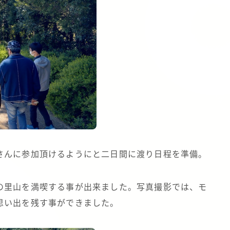
さんに参加頂けるようにと二日間に渡り日程を準備。
の里山を満喫する事が出来ました。写真撮影では、モ
思い出を残す事ができました。