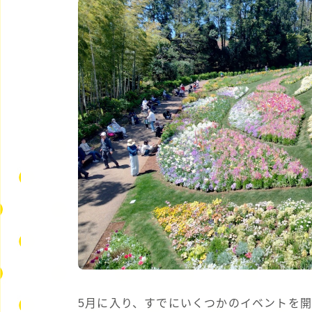
5月に入り、すでにいくつかのイベントを