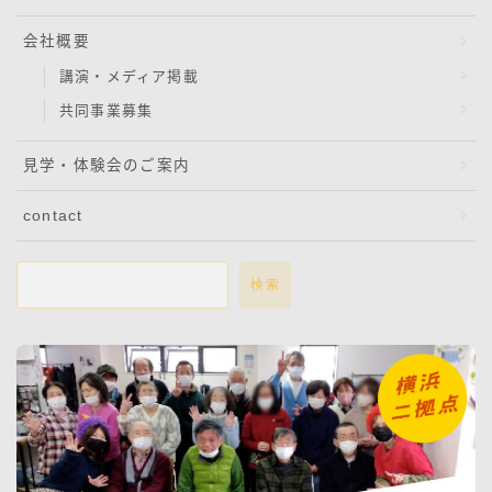
会社概要
講演・メディア掲載
共同事業募集
見学・体験会のご案内
contact
検索