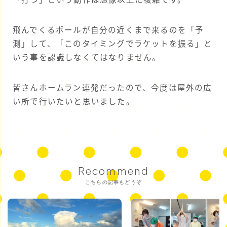
飛んでくるボールが自分の近くまで来るのを「予
測」して、「このタイミングでラケットを振る」と
いう事を認識しなくてはなりません。
皆さんホームラン連発だったので、今度は屋外の広
い所で行いたいと思いました。
Recommend
こちらの記事もどうぞ