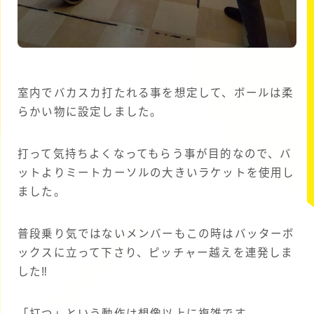
室内でバカスカ打たれる事を想定して、ボールは柔
らかい物に設定しました。
打って気持ちよくなってもらう事が目的なので、バ
ットよりミートカーソルの大きいラケットを使用し
ました。
普段乗り気ではないメンバーもこの時はバッターボ
ックスに立って下さり、ピッチャー越えを連発しま
した‼
「打つ」という動作は想像以上に複雑です。