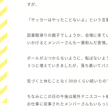
すが、
「サッカーはやったことないよ」という言
図書館帰りの親子でしょうか、会場に来て
いかけるとメンバーさんも一層和んだ表情
ボールがぶつからないように、転ばないよ
３つと増えていきましたが、落ち着いてパ
気づくと休むことなく30分くらい続いたの
ちなみにこの日の午後は屋外テニスコート
お仕事に従事されたメンバーさんもいらっ