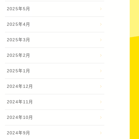
2025年5月
2025年4月
2025年3月
2025年2月
2025年1月
2024年12月
2024年11月
2024年10月
2024年9月