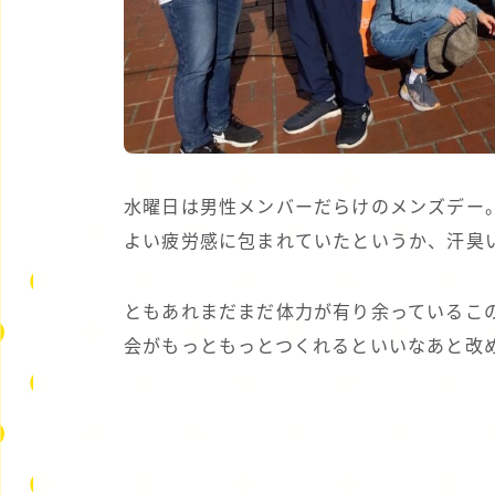
水曜日は男性メンバーだらけのメンズデー
よい疲労感に包まれていたというか、汗臭
ともあれまだまだ体力が有り余っているこ
会がもっともっとつくれるといいなあと改