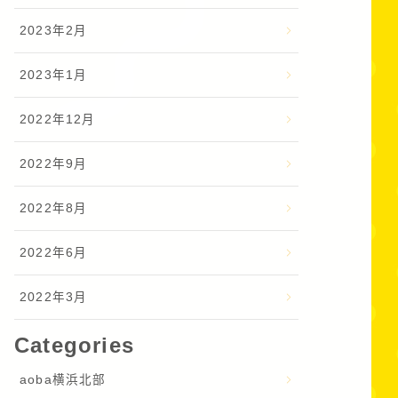
2023年2月
2023年1月
2022年12月
2022年9月
2022年8月
2022年6月
2022年3月
Categories
aoba横浜北部