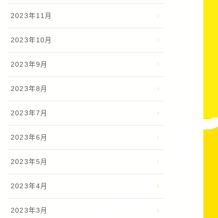
2023年11月
2023年10月
2023年9月
2023年8月
2023年7月
2023年6月
2023年5月
2023年4月
2023年3月