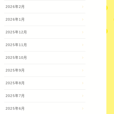
2026年2月
2026年1月
2025年12月
2025年11月
2025年10月
2025年9月
2025年8月
2025年7月
2025年6月