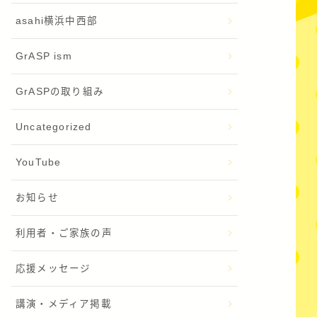
asahi横浜中西部
GrASP ism
GrASPの取り組み
Uncategorized
YouTube
お知らせ
利用者・ご家族の声
応援メッセージ
講演・メディア掲載