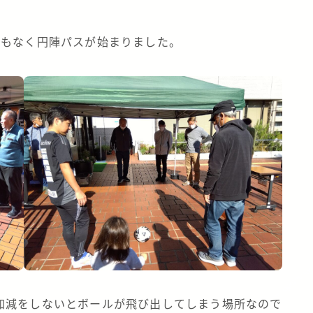
ともなく円陣パスが始まりました。
加減をしないとボールが飛び出してしまう場所なので