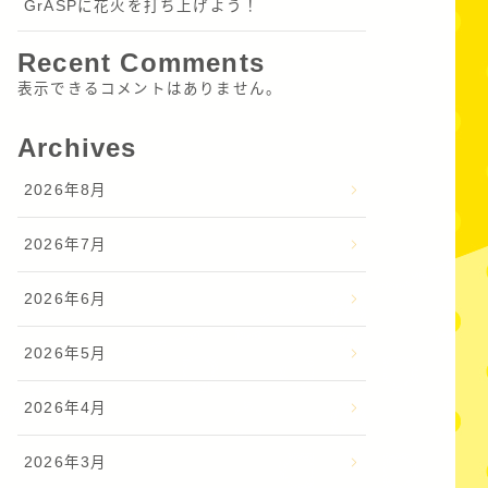
GrASPに花火を打ち上げよう！
Recent Comments
表示できるコメントはありません。
Archives
2026年8月
2026年7月
2026年6月
2026年5月
2026年4月
2026年3月