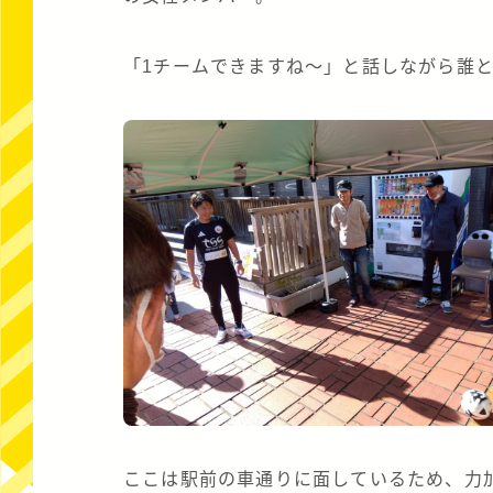
「1チームできますね～」と話しながら誰
ここは駅前の車通りに面しているため、力