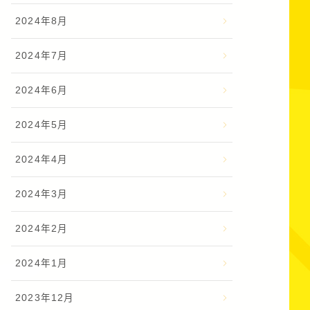
2024年8月
2024年7月
2024年6月
2024年5月
2024年4月
2024年3月
2024年2月
2024年1月
2023年12月