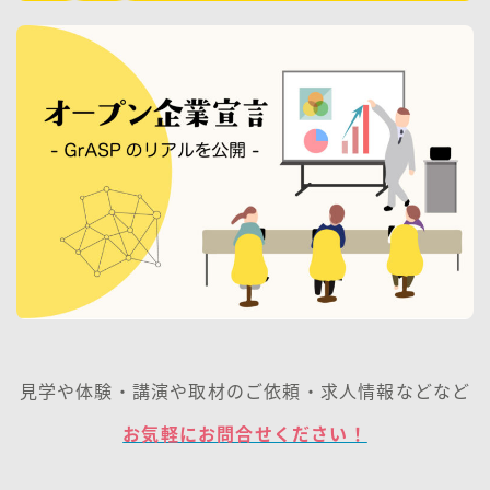
見学や体験・講演や取材のご依頼・求人情報などなど
お気軽にお問合せください！