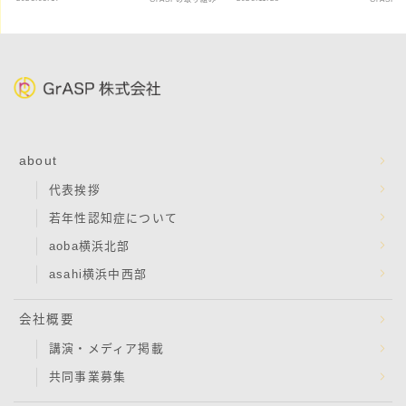
about
代表挨拶
若年性認知症について
aoba横浜北部
asahi横浜中西部
会社概要
講演・メディア掲載
共同事業募集