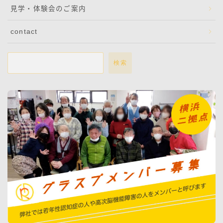
見学・体験会のご案内
contact
検索