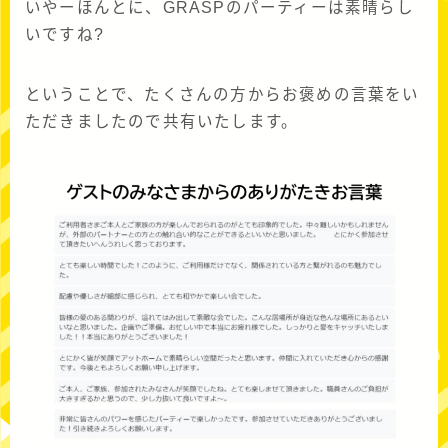
いやーほんとに、GRASPのパーティーは素晴らし
いですね?
ということで、たくさんの方からお褒めの言葉をい
ただきましたので共有いたします。