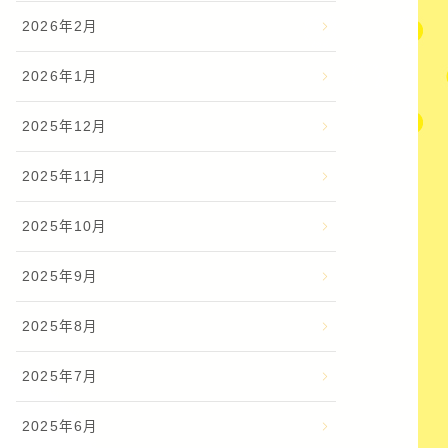
2026年2月
2026年1月
2025年12月
2025年11月
2025年10月
2025年9月
2025年8月
2025年7月
2025年6月