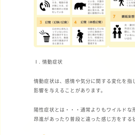
Ⅰ. 情動症状
情動症状は、感情や気分に関する変化を指
影響を与えることがあります。
陽性症状とは・・・通常よりもワイルドな
昂進があったり普段と違った感じ方をする