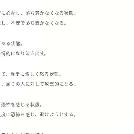
度に心配し、落ち着かなくなる状態。
配し、不安で落ち着かなくなる。
がある状態。
感情的になり泣き出す。
して、異常に激しく怒る状態。
し、周りの人に対して攻撃的になる。
の恐怖を感じる状態。
過度に恐怖を感じ、避けようとする。