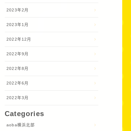
2023年2月
2023年1月
2022年12月
2022年9月
2022年8月
2022年6月
2022年3月
Categories
aoba横浜北部