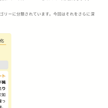
テゴリーに分類されています。今回はそれをさらに深