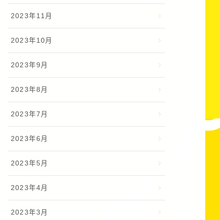
2023年11月
2023年10月
2023年9月
2023年8月
2023年7月
2023年6月
2023年5月
2023年4月
2023年3月