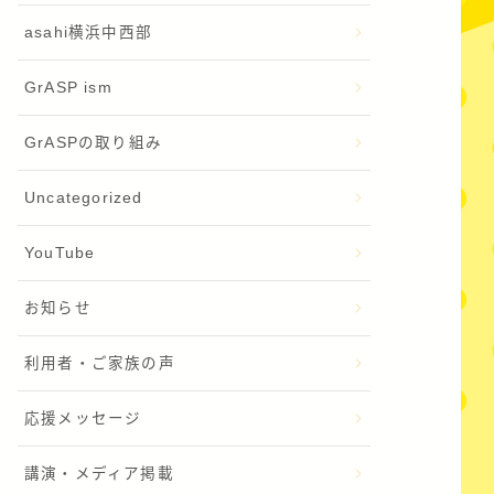
asahi横浜中西部
GrASP ism
GrASPの取り組み
Uncategorized
YouTube
お知らせ
利用者・ご家族の声
応援メッセージ
講演・メディア掲載