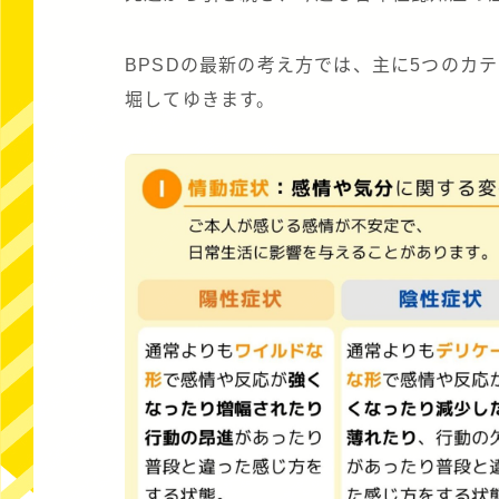
BPSDの最新の考え方では、主に5つのカ
堀してゆきます。