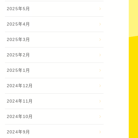
2025年5月
2025年4月
2025年3月
2025年2月
2025年1月
2024年12月
2024年11月
2024年10月
2024年9月