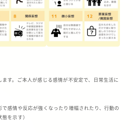
します。ご本人が感じる感情が不安定で、日常生活に
形で感情や反応が強くなったり増幅されたり、行動の
状態を示す）