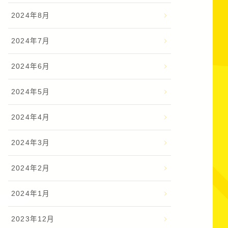
2024年8月
2024年7月
2024年6月
2024年5月
2024年4月
2024年3月
2024年2月
2024年1月
2023年12月