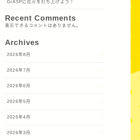
GrASPに花火を打ち上げよう！
Recent Comments
表示できるコメントはありません。
Archives
2026年8月
2026年7月
2026年6月
2026年5月
2026年4月
2026年3月