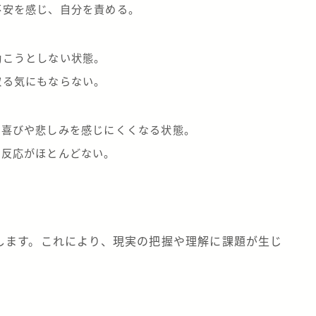
不安を感じ、自分を責める。
動こうとしない状態。
取る気にもならない。
、喜びや悲しみを感じにくくなる状態。
な反応がほとんどない。
します。これにより、現実の把握や理解に課題が生じ