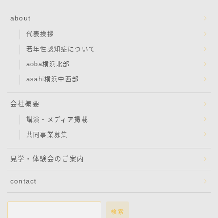
about
代表挨拶
若年性認知症について
aoba横浜北部
asahi横浜中西部
会社概要
講演・メディア掲載
共同事業募集
見学・体験会のご案内
contact
検索