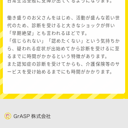
日常生活全般に支障が出てくるようになります。
働き盛りのお父さんをはじめ、活動が盛んな若い世
代のため、診断を受けると大きなショックが伴い
「早期絶望」とも言われるほどです。
「信じられない」「認めたくない」という気持ちか
ら、疑われる症状が出始めてから診断を受けるに至
るまでに時間がかかるという特徴があります。
また認知症の診断を受けてからも、介護保険等のサ
ービスを受け始めるまでにも時間がかかります。