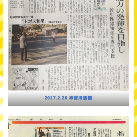
2017.2.26 神奈川新聞