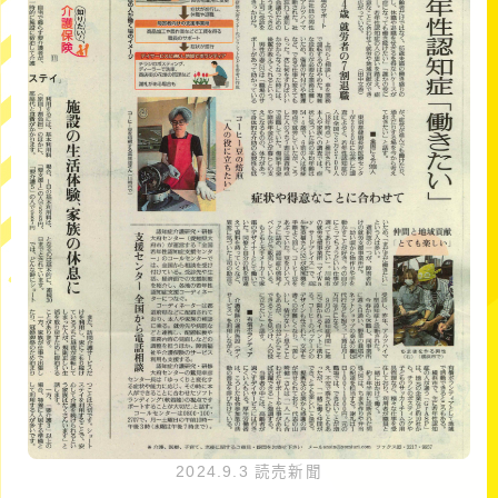
2024.9.3 読売新聞