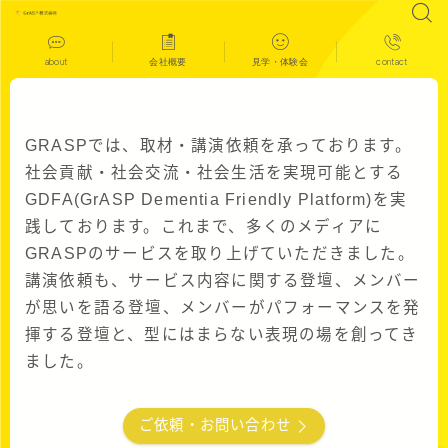
about
会社概要
見学・体験会
contact
GRASPでは、取材・講演依頼を承っております。
社会貢献・社会交流・社会生活を実現可能とする
GDFA(GrASP Dementia Friendly Platform)を実
践しております。これまで、多くのメディアに
GRASPのサービスを取り上げていただきました。
講演依頼も、サービス内容に関する登壇、メンバー
が思いを語る登壇、メンバーがパフォーマンスを発
揮する登壇と、型にはまらない表現の場を創ってき
ました。
ご依頼・お問い合わせ