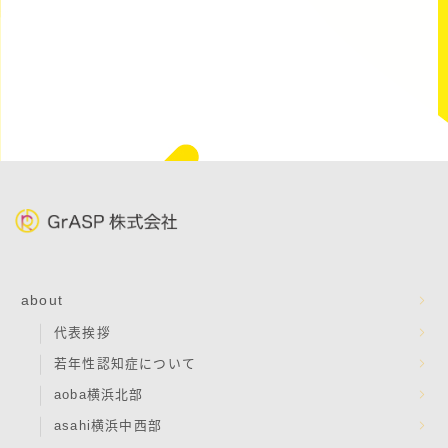
about
代表挨拶
若年性認知症について
aoba横浜北部
asahi横浜中西部