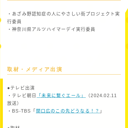
・あざみ野認知症の人にやさしい街プロジェクト実
行委員
・神奈川県アルツハイマーデイ実行委員
取材・メディア出演
●テレビ出演
・テレビ朝日
「未来に繋ぐエール」
（2024.02.11
放送）
・BS-TBS「
関口広のこの先どうなる！？
」