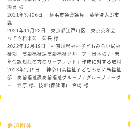
談員 様
2021年3月26日 横浜市議会議員 藤崎浩太郎市
議
2021年11月23日 東京都江戸川区 東京英和会
なぎさ和楽苑 苑長 様
2022年12月19日 神奈川県福祉子どもみらい局福
祉部 高齢福祉課高齢福祉グループ 岡本様 /「若
年性認知症の方のリーフレット」作成に対する取材
2023年2月9日 神奈川県福祉子どもみらい局福祉
部 高齢福祉課高齢福祉グループ / グループリーダ
ー 笠原 様、技幹(保健師) 宮崎 様
参加団体