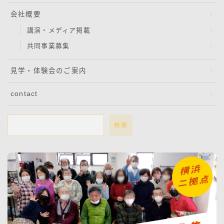
会社概要
講演・メディア掲載
共同事業募集
見学・体験会のご案内
contact
検索