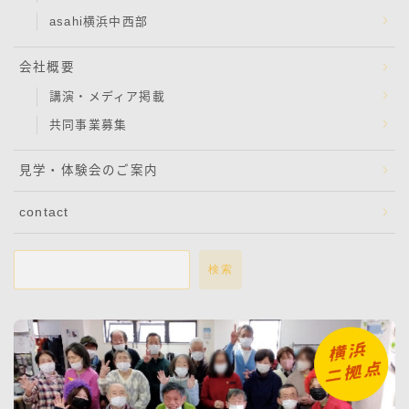
asahi横浜中西部
会社概要
講演・メディア掲載
共同事業募集
見学・体験会のご案内
contact
検索