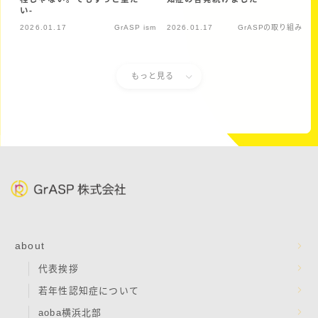
い-
2026.01.17
GrASP ism
2026.01.17
GrASPの取り組み
もっと見る
about
代表挨拶
若年性認知症について
aoba横浜北部