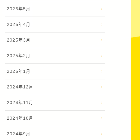
2025年5月
2025年4月
2025年3月
2025年2月
2025年1月
2024年12月
2024年11月
2024年10月
2024年9月