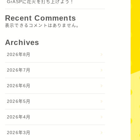
GrASPに花火を打ち上げよう！
Recent Comments
表示できるコメントはありません。
Archives
2026年8月
2026年7月
2026年6月
2026年5月
2026年4月
2026年3月