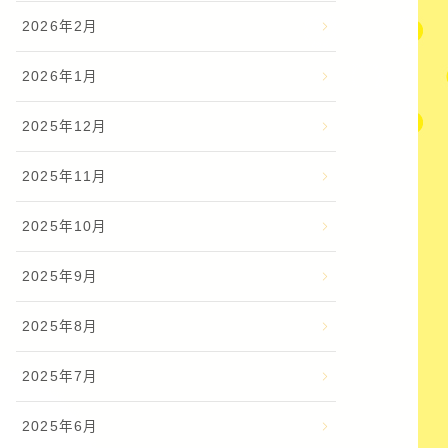
2026年2月
2026年1月
2025年12月
2025年11月
2025年10月
2025年9月
2025年8月
2025年7月
2025年6月