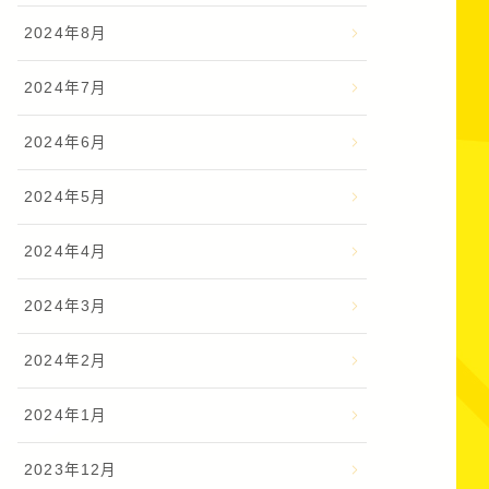
2024年8月
2024年7月
2024年6月
2024年5月
2024年4月
2024年3月
2024年2月
2024年1月
2023年12月