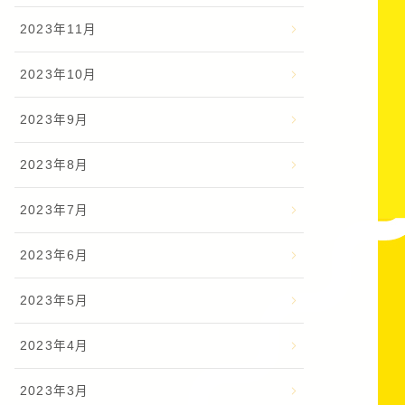
2023年11月
2023年10月
2023年9月
2023年8月
2023年7月
2023年6月
2023年5月
2023年4月
2023年3月