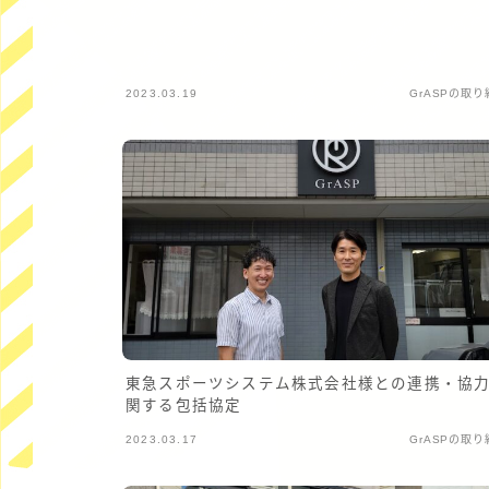
2023.03.19
GrASPの取り
東急スポーツシステム株式会社様との連携・協
関する包括協定
2023.03.17
GrASPの取り