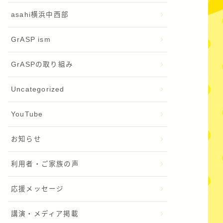
asahi横浜中西部
GrASP ism
GrASPの取り組み
Uncategorized
YouTube
お知らせ
利用者・ご家族の声
応援メッセージ
講演・メディア掲載