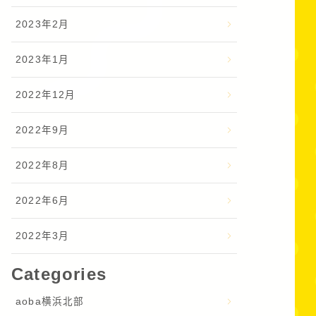
2023年2月
2023年1月
2022年12月
2022年9月
2022年8月
2022年6月
2022年3月
Categories
aoba横浜北部