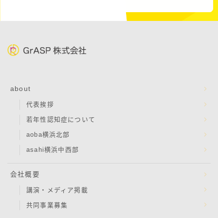
about
代表挨拶
若年性認知症について
aoba横浜北部
asahi横浜中西部
会社概要
講演・メディア掲載
共同事業募集