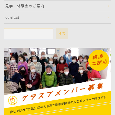
見学・体験会のご案内
contact
検索