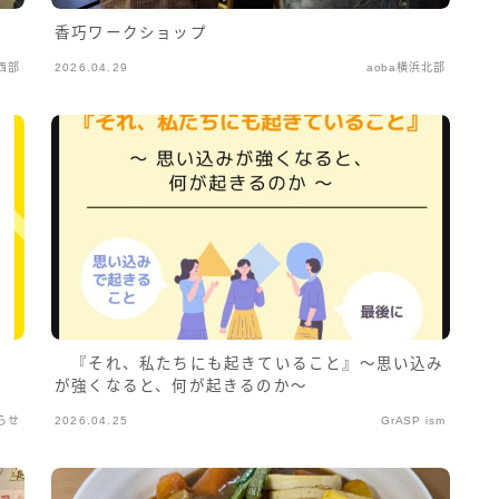
香巧ワークショップ
中西部
2026.04.29
aoba横浜北部
『それ、私たちにも起きていること』〜思い込み
が強くなると、何が起きるのか～
らせ
2026.04.25
GrASP ism