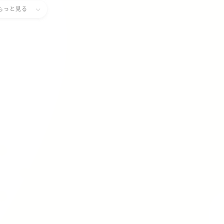
もっと見る