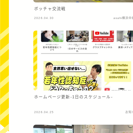
ボッチャ交流戦
2026.04.30
asahi横浜
ホームページ更新-1日のスケジュール-
2026.04.25
お知