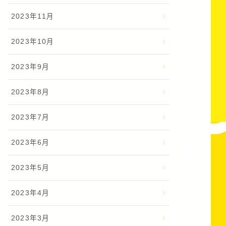
2023年11月
2023年10月
2023年9月
2023年8月
2023年7月
2023年6月
2023年5月
2023年4月
2023年3月