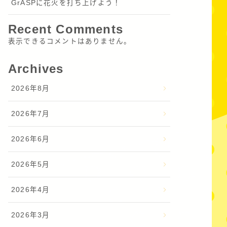
GrASPに花火を打ち上げよう！
Recent Comments
表示できるコメントはありません。
Archives
2026年8月
2026年7月
2026年6月
2026年5月
2026年4月
2026年3月