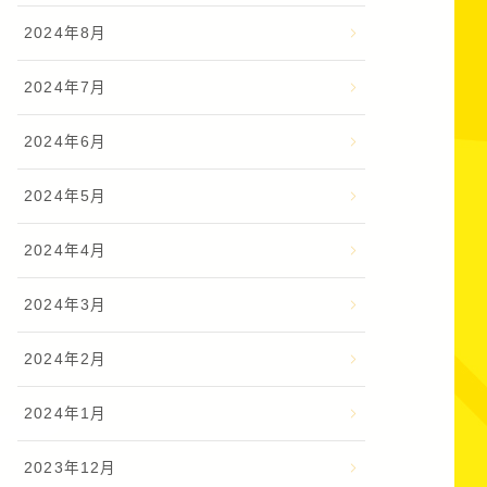
2024年8月
2024年7月
2024年6月
2024年5月
2024年4月
2024年3月
2024年2月
2024年1月
2023年12月