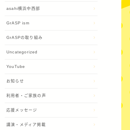
asahi横浜中西部
GrASP ism
GrASPの取り組み
Uncategorized
YouTube
お知らせ
利用者・ご家族の声
応援メッセージ
講演・メディア掲載