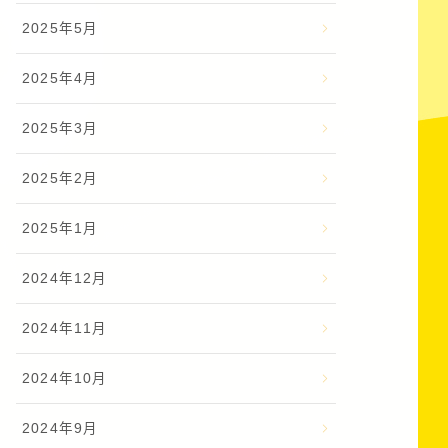
2025年5月
2025年4月
2025年3月
2025年2月
2025年1月
2024年12月
2024年11月
2024年10月
2024年9月