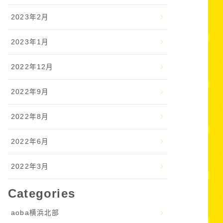
2023年2月
2023年1月
2022年12月
2022年9月
2022年8月
2022年6月
2022年3月
Categories
aoba横浜北部