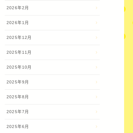
2026年2月
2026年1月
2025年12月
2025年11月
2025年10月
2025年9月
2025年8月
2025年7月
2025年6月