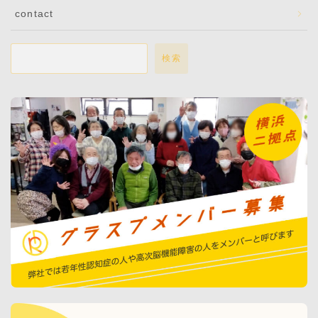
contact
検索