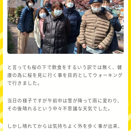
と言っても桜の下で飲食をするいう訳では無く、健
康の為に桜を見に行く事を目的としてウォーキング
で行きました。
当日の様子ですが午前中は雪が降って雨に変わり、
その後晴れるという中々不思議な天気でした。
しかし晴れてからは気持ちよく外を歩く事が出来、