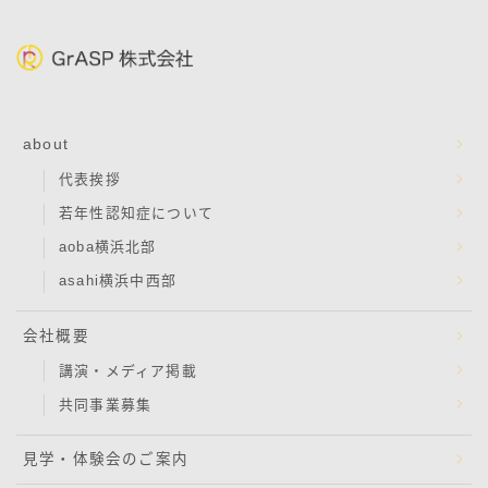
about
代表挨拶
若年性認知症について
aoba横浜北部
asahi横浜中西部
会社概要
講演・メディア掲載
共同事業募集
見学・体験会のご案内