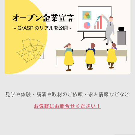
見学や体験・講演や取材のご依頼・求人情報などなど
お気軽にお問合せください！