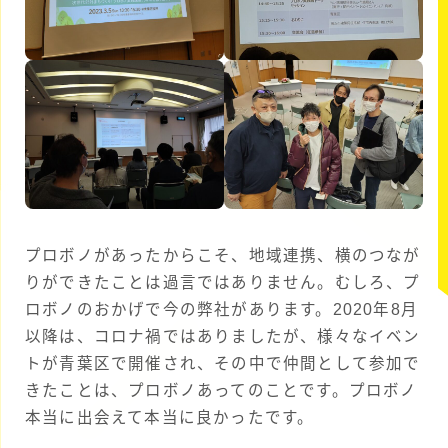
プロボノがあったからこそ、地域連携、横のつなが
りができたことは過言ではありません。むしろ、プ
ロボノのおかげで今の弊社があります。2020年8月
以降は、コロナ禍ではありましたが、様々なイベン
トが青葉区で開催され、その中で仲間として参加で
きたことは、プロボノあってのことです。プロボノ
本当に出会えて本当に良かったです。