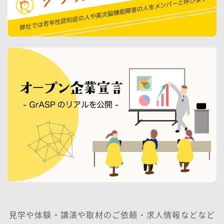
見学や体験・講演や取材のご依頼・求人情報などなど