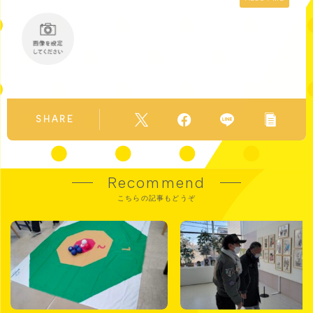
SHARE
Recommend
こちらの記事もどうぞ