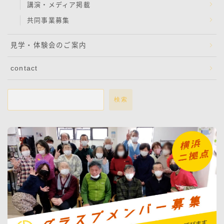
講演・メディア掲載
共同事業募集
見学・体験会のご案内
contact
検索