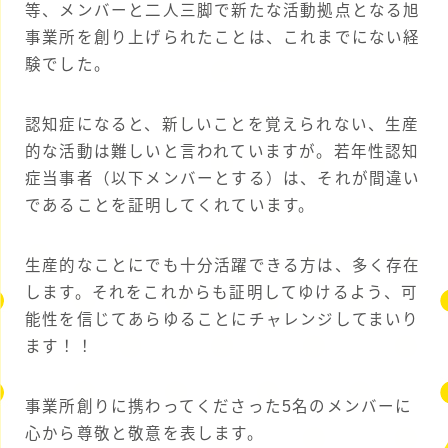
等、メンバーと二人三脚で新たな活動拠点となる旭
事業所を創り上げられたことは、これまでにない経
験でした。
認知症になると、新しいことを覚えられない、生産
的な活動は難しいと言われていますが。若年性認知
症当事者（以下メンバーとする）は、それが間違い
であることを証明してくれています。
生産的なことにでも十分活躍できる方は、多く存在
します。それをこれからも証明してゆけるよう、可
能性を信じてあらゆることにチャレンジしてまいり
ます！！
事業所創りに携わってくださった5名のメンバーに
心から尊敬と敬意を表します。