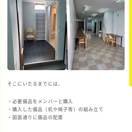
そこにいたるまでには、
・必要備品をメンバーと購入
・購入した備品（机や椅子等）の組み立て
・図面通りに備品の配置