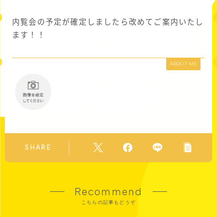
内覧会の予定が確定しましたら改めてご案内いたし
ます！！
ABOUT ME
SHARE
Recommend
こちらの記事もどうぞ