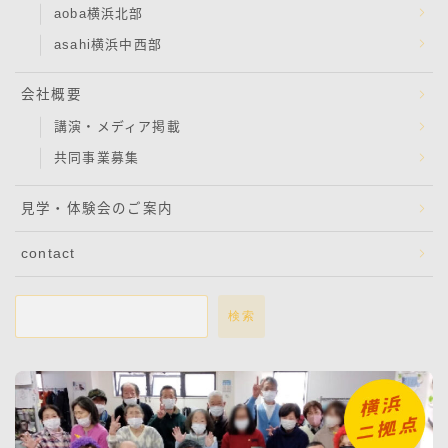
aoba横浜北部
asahi横浜中西部
会社概要
講演・メディア掲載
共同事業募集
見学・体験会のご案内
contact
検索