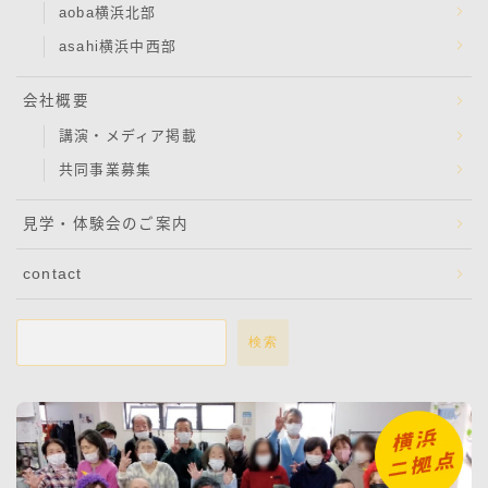
aoba横浜北部
asahi横浜中西部
会社概要
講演・メディア掲載
共同事業募集
見学・体験会のご案内
contact
検索