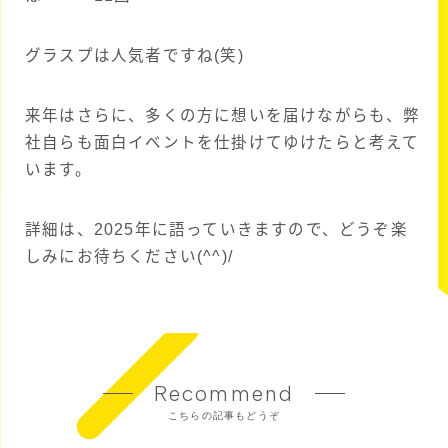
グラスプは人気者ですね(笑)
来年はさらに、多くの方に想いを届けながらも、弊
社自らも面白イベントを仕掛けてゆけたらと考えて
います。
詳細は、2025年に語っていきますので、どうぞ楽
しみにお待ちください(^^)/
Recommend
こちらの記事もどうぞ