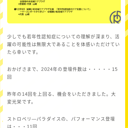
少しでも若年性認知症についての理解が深まり、活
躍の可能性は無限大であることを体感いただけてい
たら幸いです。
おかげさまで、2024年の登壇件数は・・・・・15
回
昨年の14回を上回る、機会をいただきました。大
変光栄です。
ストロベリ―パラダイスの、パフォーマンス登壇
は・・・11回