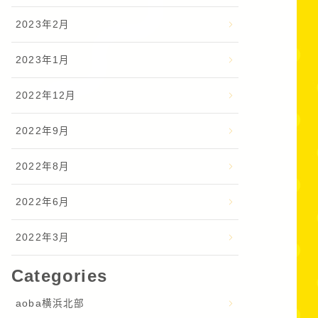
2023年2月
2023年1月
2022年12月
2022年9月
2022年8月
2022年6月
2022年3月
Categories
aoba横浜北部