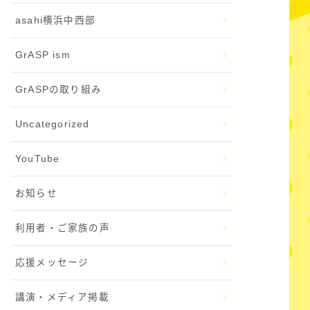
asahi横浜中西部
GrASP ism
GrASPの取り組み
Uncategorized
YouTube
お知らせ
利用者・ご家族の声
応援メッセージ
講演・メディア掲載