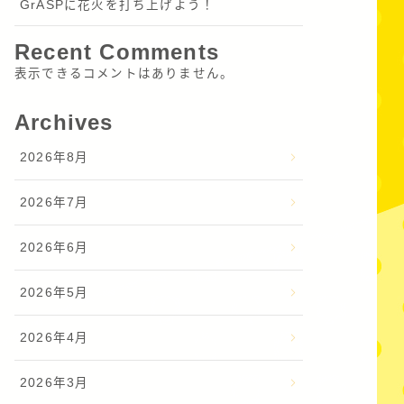
GrASPに花火を打ち上げよう！
Recent Comments
表示できるコメントはありません。
Archives
2026年8月
2026年7月
2026年6月
2026年5月
2026年4月
2026年3月