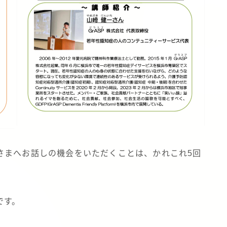
さまへお話しの機会をいただくことは、かれこれ5回
です。