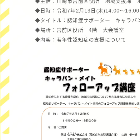
◆主催：川崎市宮前区役所 地域支援課 
◆日時：令和7年2月13日(木)14:00～16:
◆タイトル：認知症サポーター キャラバ
◆場所：宮前区役所 4階 大会議室
◆内容：若年性認知症の支援について