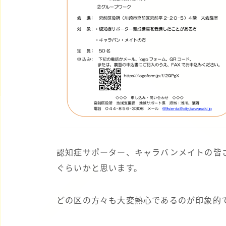
認知症サポーター、キャラバンメイトの皆
ぐらいかと思います。
どの区の方々も大変熱心であるのが印象的