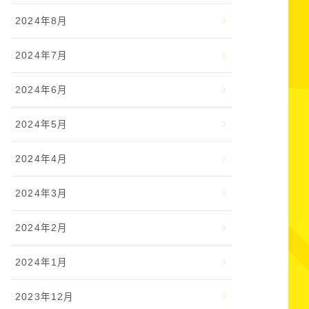
2024年8月
2024年7月
2024年6月
2024年5月
2024年4月
2024年3月
2024年2月
2024年1月
2023年12月