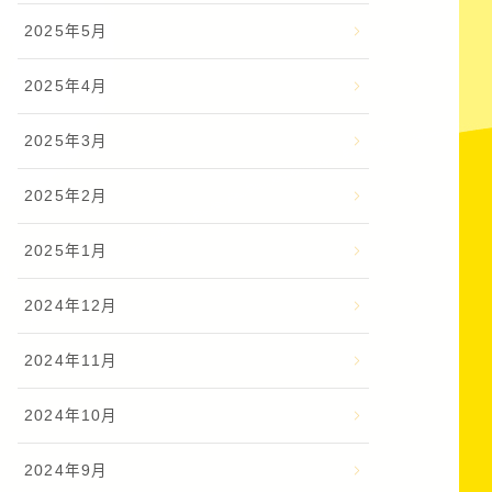
2025年5月
2025年4月
2025年3月
2025年2月
2025年1月
2024年12月
2024年11月
2024年10月
2024年9月