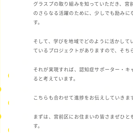
グラスプの取り組みを知っていただき、宮
のさらなる活躍のために、少しでも励みに
す。
そして、学びを地域でどのように活かして
ているプロジェクトがありますので、そち
それが実現すれば、認知症サポーター・キ
ると考えています。
こちらも合わせて進捗をお伝えしていきま
まずは、宮前区にお住まいの皆さまぜひと
す。