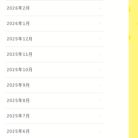
2026年2月
2026年1月
2025年12月
2025年11月
2025年10月
2025年9月
2025年8月
2025年7月
2025年6月