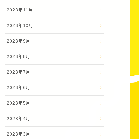
2023年11月
2023年10月
2023年9月
2023年8月
2023年7月
2023年6月
2023年5月
2023年4月
2023年3月