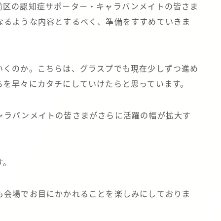
前区の認知症サポーター・キャラバンメイトの皆さま
なるような内容とするべく、準備をすすめていきま
いくのか。こちらは、グラスプでも現在少しずつ進め
らを早々にカタチにしていけたらと思っています。
ャラバンメイトの皆さまがさらに活躍の幅が拡大す
す。
も会場でお目にかかれることを楽しみにしておりま