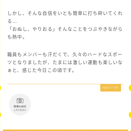
しかし、そんな自信をいとも簡単に打ち砕いてくれ
る…
「おぬし、やりおる」そんなことをつぶやきながら
も熱中。
職員もメンバーも汗だくで、久々のハードなスポー
ツとなりましたが、たまには激しい運動も楽しいな
ぁと、感じた今日この頃です。
ABOUT ME