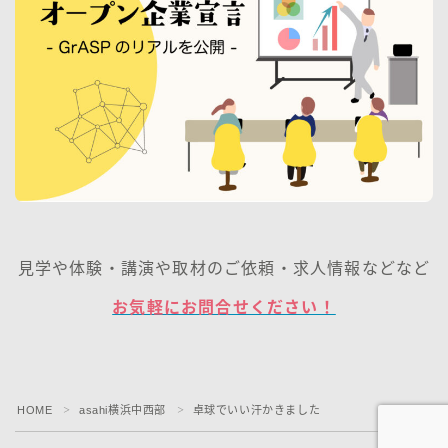
見学や体験・講演や取材のご依頼・求人情報などなど
お気軽にお問合せください！
HOME
asahi横浜中西部
卓球でいい汗かきました
＞
＞