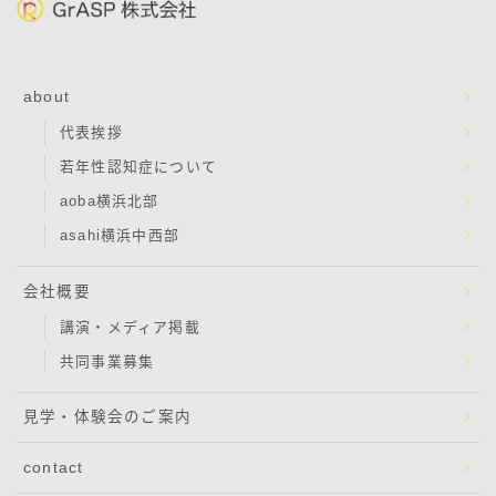
about
代表挨拶
若年性認知症について
aoba横浜北部
asahi横浜中西部
会社概要
講演・メディア掲載
共同事業募集
見学・体験会のご案内
contact