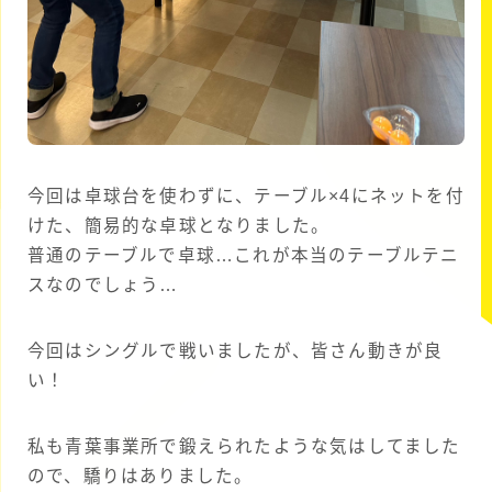
今回は卓球台を使わずに、テーブル×4にネットを付
けた、簡易的な卓球となりました。
普通のテーブルで卓球…これが本当のテーブルテニ
スなのでしょう…
今回はシングルで戦いましたが、皆さん動きが良
い！
私も青葉事業所で鍛えられたような気はしてました
ので、驕りはありました。