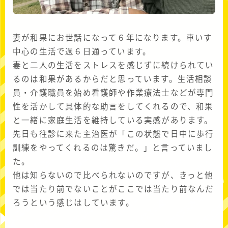
妻が和果にお世話になって６年になります。車いす
中心の生活で週６日通っています。
妻と二人の生活をストレスを感じずに続けられてい
るのは和果があるからだと思っています。生活相談
員・介護職員を始め看護師や作業療法士などが専門
性を活かして具体的な助言をしてくれるので、和果
と一緒に家庭生活を維持している実感があります。
先日も往診に来た主治医が「この状態で日中に歩行
訓練をやってくれるのは驚きだ。」と言っていまし
た。
他は知らないので比べられないのですが、きっと他
では当たり前でないことがここでは当たり前なんだ
ろうという感じはしています。