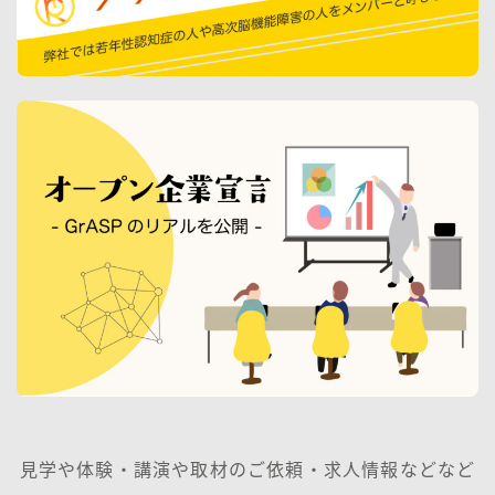
見学や体験・講演や取材のご依頼・求人情報などなど