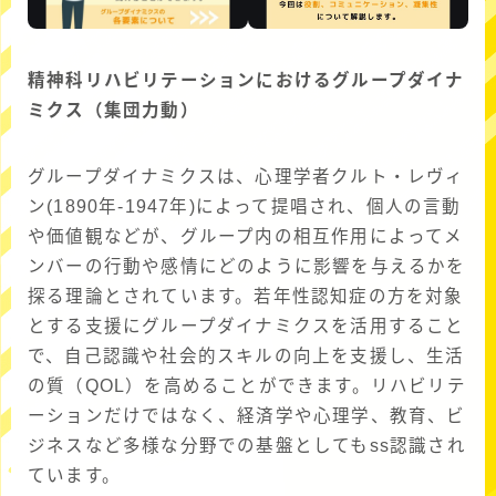
精神科リハビリテーションにおけるグループダイナ
ミクス（集団力動）
グループダイナミクスは、心理学者クルト・レヴィ
ン(1890年-1947年)によって提唱され、個人の言動
や価値観などが、グループ内の相互作用によってメ
ンバーの行動や感情にどのように影響を与えるかを
探る理論とされています。若年性認知症の方を対象
とする支援にグループダイナミクスを活用すること
で、自己認識や社会的スキルの向上を支援し、生活
の質（QOL）を高めることができます。リハビリテ
ーションだけではなく、経済学や心理学、教育、ビ
ジネスなど多様な分野での基盤としてもss認識され
ています。