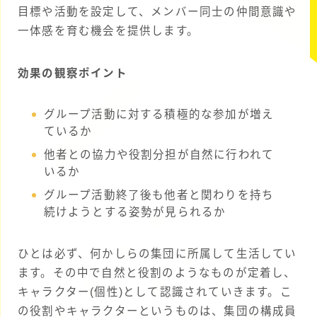
目標や活動を設定して、メンバー同士の仲間意識や
一体感を育む機会を提供します。
効果の観察ポイント
グループ活動に対する積極的な参加が増え
ているか
他者との協力や役割分担が自然に行われて
いるか
グループ活動終了後も他者と関わりを持ち
続けようとする姿勢が見られるか
ひとは必ず、何かしらの集団に所属して生活してい
ます。その中で自然と役割のようなものが定着し、
キャラクター(個性)として認識されていきます。こ
の役割やキャラクターというものは、集団の構成員