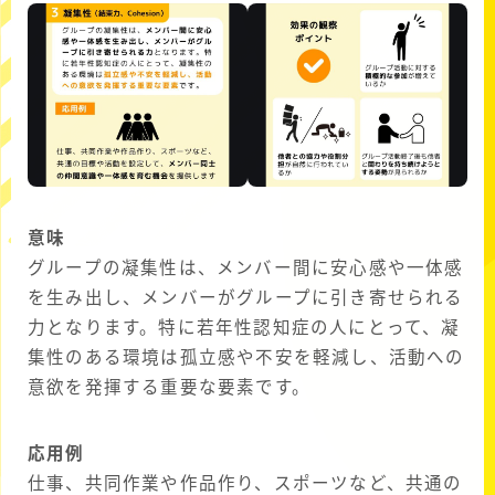
意味
グループの凝集性は、メンバー間に安心感や一体感
を生み出し、メンバーがグループに引き寄せられる
力となります。特に若年性認知症の人にとって、凝
集性のある環境は孤立感や不安を軽減し、活動への
意欲を発揮する重要な要素です。
応用例
仕事、共同作業や作品作り、スポーツなど、共通の