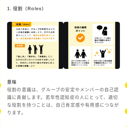
1. 役割（Roles）
意味
役割の意識は、グループの安定やメンバーの自己認
識に貢献します。若年性認知症の人にとって、適切
な役割を持つことは、自己肯定感や有用感につなが
ります。