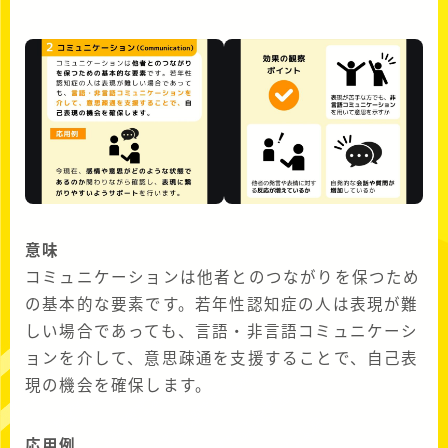
意味
コミュニケーションは他者とのつながりを保つため
の基本的な要素です。若年性認知症の人は表現が難
しい場合であっても、言語・非言語コミュニケーシ
ョンを介して、意思疎通を支援することで、自己表
現の機会を確保します。
応用例