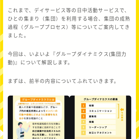
これまで、デイサービス等の日中活動サービスで、
ひとの集まり（集団）を利用する場合、集団の成熟
過程（グループプロセス）等についてご案内してき
ました。
今回は、いよいよ『グループダイナミクス(集団力
動)』について解説します。
まずは、前半の内容についてふれていきます。