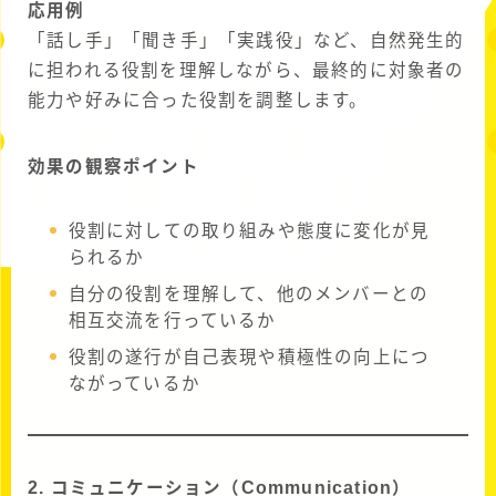
応用例
「話し手」「聞き手」「実践役」など、自然発生的
に担われる役割を理解しながら、最終的に対象者の
能力や好みに合った役割を調整します。
効果の観察ポイント
役割に対しての取り組みや態度に変化が見
られるか
自分の役割を理解して、他のメンバーとの
相互交流を行っているか
役割の遂行が自己表現や積極性の向上につ
ながっているか
2. コミュニケーション（Communication）