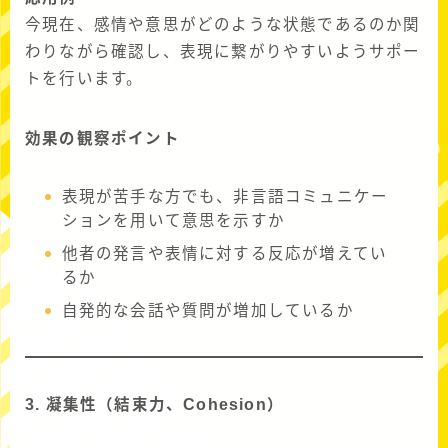
今現在、感情や意思がどのような状態であるのか関
わりながら確認し、表現に繋がりやすいようサポー
トを行います。
効果の観察ポイント
表現が苦手な方でも、非言語コミュニケー
ションを用いて意思を示すか
他者の発言や表情に対する反応が増えてい
るか
自発的な会話や質問が増加しているか
3. 凝集性（結束力、Cohesion）