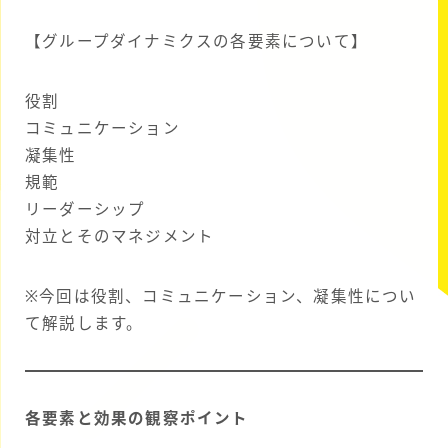
【グループダイナミクスの各要素について】
役割
コミュニケーション
凝集性
規範
リーダーシップ
対立とそのマネジメント
※今回は役割、コミュニケーション、凝集性につい
て解説します。
各要素と効果の観察ポイント