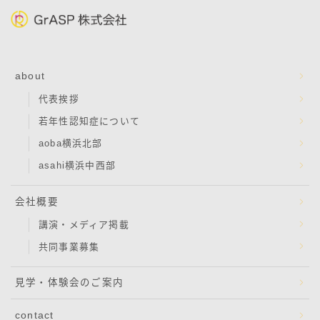
about
代表挨拶
若年性認知症について
aoba横浜北部
asahi横浜中西部
会社概要
講演・メディア掲載
共同事業募集
見学・体験会のご案内
contact