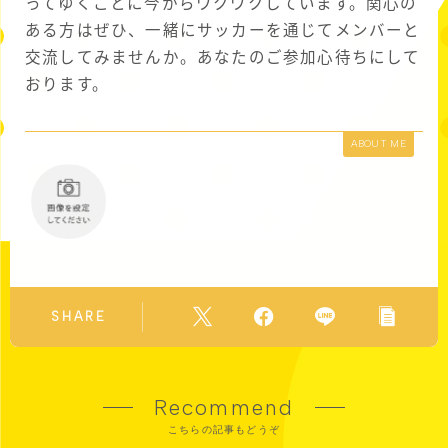
ってゆくことに今からワクワクしています。関心の
ある方はぜひ、一緒にサッカーを通じてメンバーと
交流してみませんか。あなたのご参加心待ちにして
おります。
ABOUT ME
SHARE
Recommend
こちらの記事もどうぞ