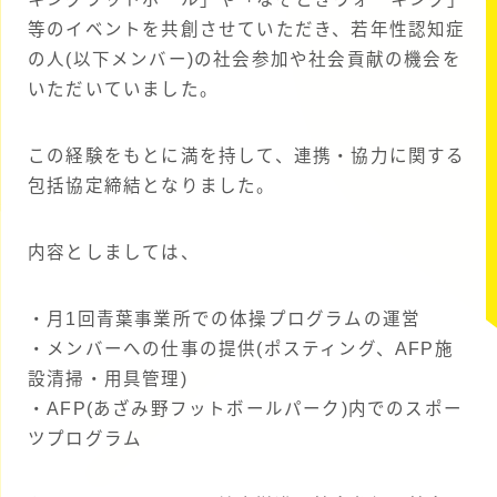
等のイベントを共創させていただき、若年性認知症
の人(以下メンバー)の社会参加や社会貢献の機会を
いただいていました。
この経験をもとに満を持して、連携・協力に関する
包括協定締結となりました。
内容としましては、
・月1回青葉事業所での体操プログラムの運営
・メンバーへの仕事の提供(ポスティング、AFP施
設清掃・用具管理)
・AFP(あざみ野フットボールパーク)内でのスポー
ツプログラム