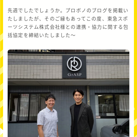
先週でしたでしょうか。プロボノのブログを掲載い
たしましたが、そのご縁もあってこの度、東急スポ
ーツシステム株式会社様との連携・協力に関する包
括協定を締結いたしました～