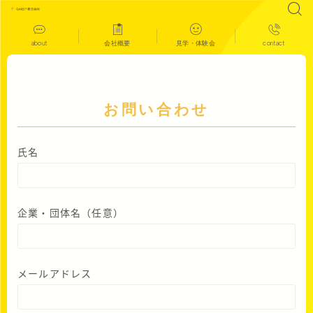
about
会社概要
見学・体験会
contact
お問い合わせ
氏名
企業・団体名（任意）
メールアドレス