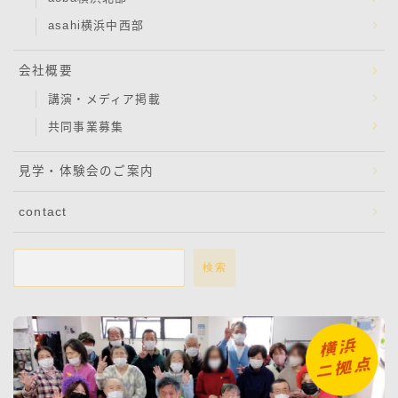
asahi横浜中西部
会社概要
講演・メディア掲載
共同事業募集
見学・体験会のご案内
contact
検索