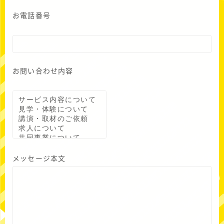
お電話番号
お問い合わせ内容
メッセージ本文