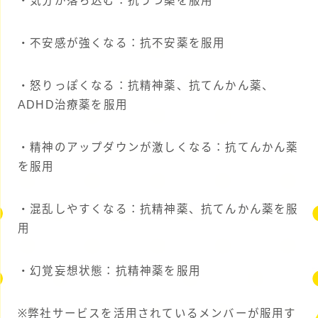
・気分が落ち込む：抗うつ薬を服用
・不安感が強くなる：抗不安薬を服用
・怒りっぽくなる：抗精神薬、抗てんかん薬、
ADHD治療薬を服用
・精神のアップダウンが激しくなる：抗てんかん薬
を服用
・混乱しやすくなる：抗精神薬、抗てんかん薬を服
用
・幻覚妄想状態：抗精神薬を服用
※弊社サービスを活用されているメンバーが服用す