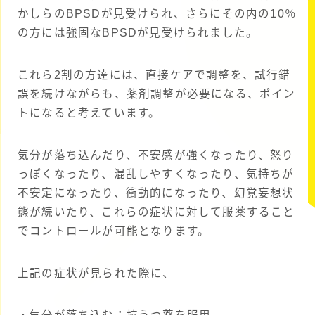
かしらのBPSDが見受けられ、さらにその内の10％
の方には強固なBPSDが見受けられました。
これら2割の方達には、直接ケアで調整を、試行錯
誤を続けながらも、薬剤調整が必要になる、ポイン
トになると考えています。
気分が落ち込んだり、不安感が強くなったり、怒り
っぽくなったり、混乱しやすくなったり、気持ちが
不安定になったり、衝動的になったり、幻覚妄想状
態が続いたり、これらの症状に対して服薬すること
でコントロールが可能となります。
上記の症状が見られた際に、