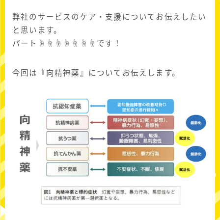
弊社のサービスのケア・支援についてお伝えしたい
と思います。
パート☝☝☝☝☝☝☝です！
今回は『向精神薬』についてお伝えします。