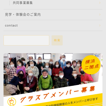
共同事業募集
見学・体験会のご案内
contact
検索