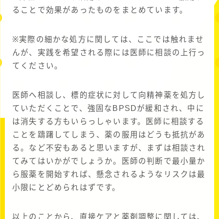
ることで効果があったものをまとめています。
※実際の細かな処方に関しては、ここでは触れませ
んが、実践を希望される際には医師に相談の上行っ
てください。
医師へ相談し、標的症状に対して向精神薬を処方し
ていただくことで、強固なBPSDが緩和され、中に
は消失する方もいらっしゃいます。医師に相談する
ことを躊躇してしまう、薬の服用はどうも抵抗があ
る。など不安もあると思いますが、まずは相談され
てみてはいかがでしょうか。医師の判断で最小量か
ら服薬を開始すれば、懸念されるようなリスクは最
小限にとどめられはずです。
以上のことから、直接ケアと薬剤調整に関しては、