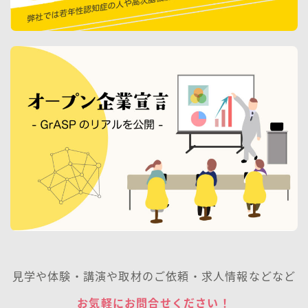
見学や体験・講演や取材のご依頼・求人情報などなど
お気軽にお問合せください！