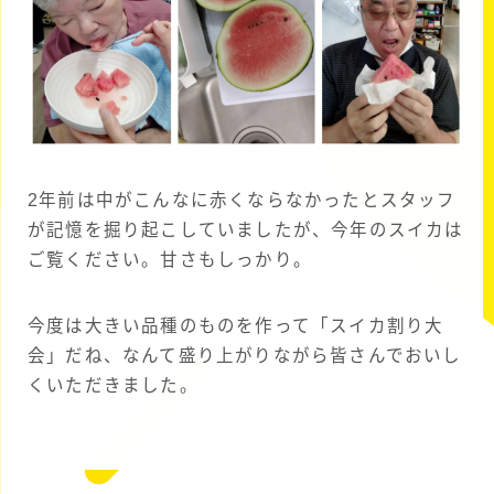
2年前は中がこんなに赤くならなかったとスタッフ
が記憶を掘り起こしていましたが、今年のスイカは
ご覧ください。甘さもしっかり。
今度は大きい品種のものを作って「スイカ割り大
会」だね、なんて盛り上がりながら皆さんでおいし
くいただきました。