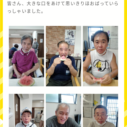
皆さん、大きな口をあけて思いきりほおばっていら
っしゃいました。