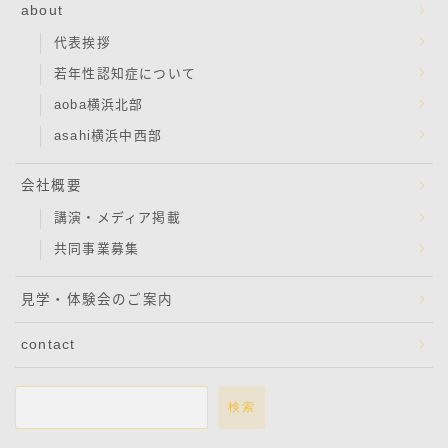
about
代表挨拶
若年性認知症について
aoba横浜北部
asahi横浜中西部
会社概要
講演・メディア掲載
共同事業募集
見学・体験会のご案内
contact
検索