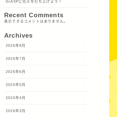
GrASPに花火を打ち上げよう！
Recent Comments
表示できるコメントはありません。
Archives
2026年8月
2026年7月
2026年6月
2026年5月
2026年4月
2026年3月