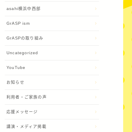
asahi横浜中西部
GrASP ism
GrASPの取り組み
Uncategorized
YouTube
お知らせ
利用者・ご家族の声
応援メッセージ
講演・メディア掲載