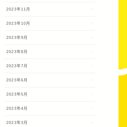
2023年11月
2023年10月
2023年9月
2023年8月
2023年7月
2023年6月
2023年5月
2023年4月
2023年3月