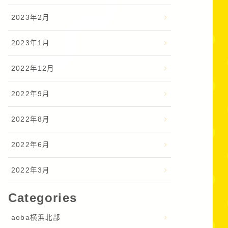
2023年2月
2023年1月
2022年12月
2022年9月
2022年8月
2022年6月
2022年3月
Categories
aoba横浜北部