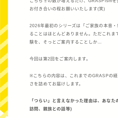
こちら☝の数が増えるだけ、GRASPis
お付き合いの程お願いいたします(笑)
2026年最初のシリーズは「ご家族の本音
ることはほとんどありません。ただこれまで
験を、そっとご案内することしか…
今回は第2回をご案内します。
※こちらの内容は、これまでのGRASPの
さを詰めてお届けします。
「つらい」と言えなかった理由は、あなた
訪問、親族との話等)