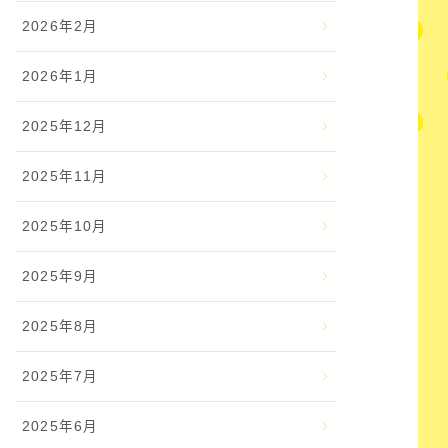
2026年2月
2026年1月
2025年12月
2025年11月
2025年10月
2025年9月
2025年8月
2025年7月
2025年6月