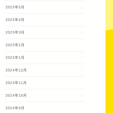
2025年5月
2025年4月
2025年3月
2025年2月
2025年1月
2024年12月
2024年11月
2024年10月
2024年9月