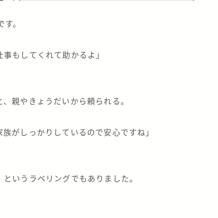
です。
仕事もしてくれて助かるよ」
と、親やきょうだいから頼られる。
家族がしっかりしているので安心ですね」
」というラベリングでもありました。