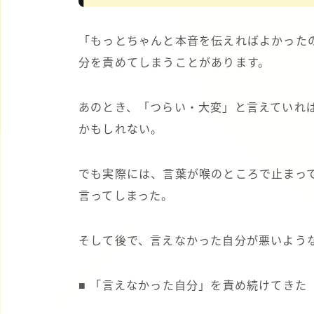
「もっとちゃんと本音を伝えればよかった
分を責めてしまうことがあります。
あのとき、「つらい・大変」と言えていれ
かもしれない。
でも実際には、言葉が喉のところで止まっ
言ってしまった。
そして後で、言えなかった自分が悪いよう
■ 「言えなかった自分」を責め続けてきた