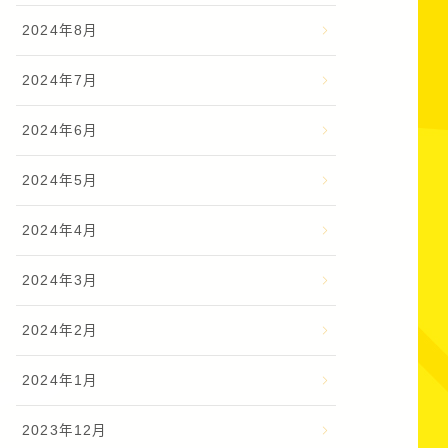
2024年8月
2024年7月
2024年6月
2024年5月
2024年4月
2024年3月
2024年2月
2024年1月
2023年12月