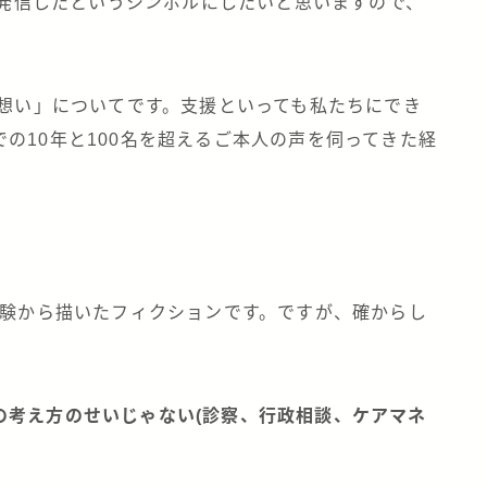
mを発信したというシンボルにしたいと思いますので、
・想い」についてです。支援といっても私たちにでき
の10年と100名を超えるご本人の声を伺ってきた経
経験から描いたフィクションです。ですが、確からし
の考え方のせいじゃない(診察、行政相談、ケアマネ