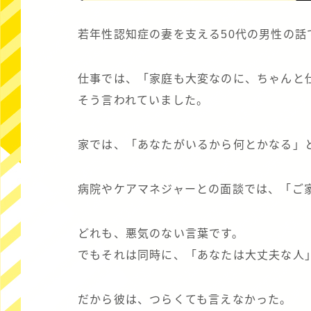
若年性認知症の妻を支える50代の男性の話
仕事では、「家庭も大変なのに、ちゃんと
そう言われていました。
家では、「あなたがいるから何とかなる」
病院やケアマネジャーとの面談では、「ご
どれも、悪気のない言葉です。
でもそれは同時に、「あなたは大丈夫な人
だから彼は、つらくても言えなかった。