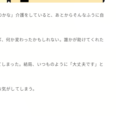
のかな」介護をしていると、あとからそんなふうに自
ば、何か変わったかもしれない。誰かが助けてくれた
てしまった。結局、いつものように「大丈夫です」と
な気がしてしまう。