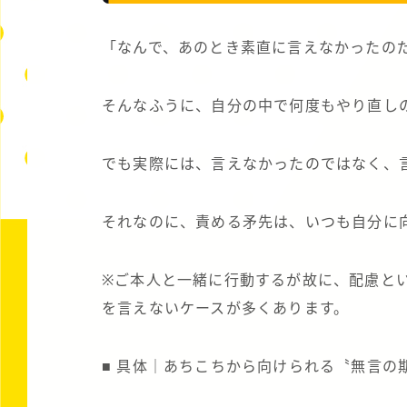
「なんで、あのとき素直に言えなかったの
そんなふうに、自分の中で何度もやり直し
でも実際には、言えなかったのではなく、
それなのに、責める矛先は、いつも自分に
※ご本人と一緒に行動するが故に、配慮と
を言えないケースが多くあります。
■ 具体｜あちこちから向けられる〝無言の