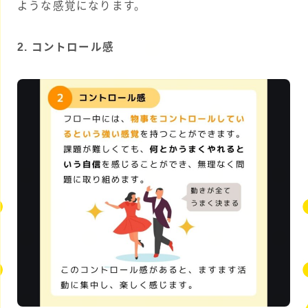
ような感覚になります。
2. コントロール感