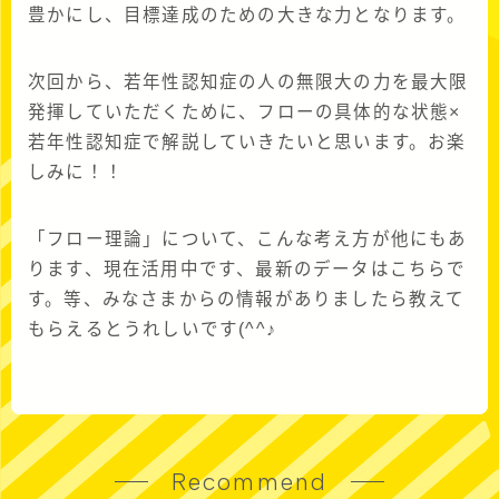
豊かにし、目標達成のための大きな力となります。
次回から、若年性認知症の人の無限大の力を最大限
発揮していただくために、フローの具体的な状態×
若年性認知症で解説していきたいと思います。お楽
しみに！！
「フロー理論」について、こんな考え方が他にもあ
ります、現在活用中です、最新のデータはこちらで
す。等、みなさまからの情報がありましたら教えて
もらえるとうれしいです(^^♪
Recommend