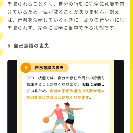
を取られることなく、自分の行動に完全に意識を向
けているため、気が散ることがありません。例え
ば、音楽を演奏しているときに、周りの音や声に気
を取られず、完全に演奏に集中できる状態です。
5. 自己意識の喪失