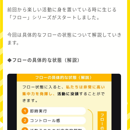
前回から楽しい活動に身を置いている時に生じる
「フロー」シリーズがスタートしました。
今回は具体的なフローの状態について解説していき
ます。
◆フローの具体的な状態（解説）