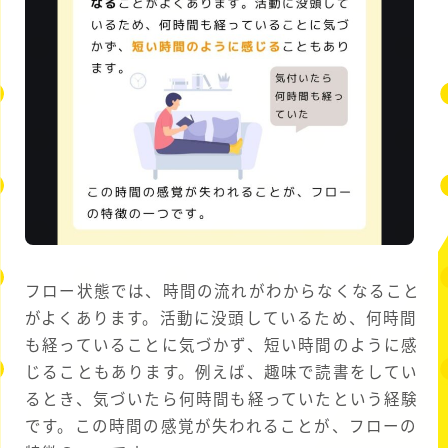
フロー状態では、時間の流れがわからなくなること
がよくあります。活動に没頭しているため、何時間
も経っていることに気づかず、短い時間のように感
じることもあります。例えば、趣味で読書をしてい
るとき、気づいたら何時間も経っていたという経験
です。この時間の感覚が失われることが、フローの