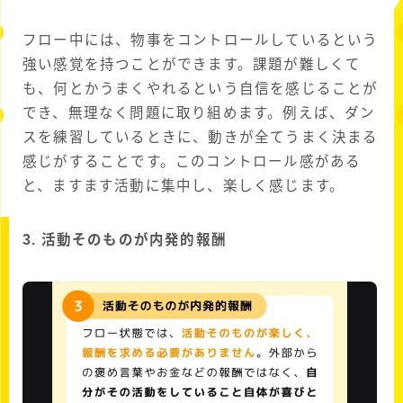
フロー中には、物事をコントロールしているという
強い感覚を持つことができます。課題が難しくて
も、何とかうまくやれるという自信を感じることが
でき、無理なく問題に取り組めます。例えば、ダン
スを練習しているときに、動きが全てうまく決まる
感じがすることです。このコントロール感がある
と、ますます活動に集中し、楽しく感じます。
3. 活動そのものが内発的報酬