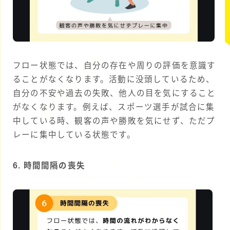
フロー状態では、自分の存在や周りの評価を意識す
ることがなくなります。活動に没頭しているため、
自分の不安や過去の失敗、他人の目を気にすること
がなくなります。例えば、スポーツ選手が試合に集
中している時、観客の声や勝敗を気にせず、ただプ
レーに集中している状態です。
6. 時間間隔の喪失