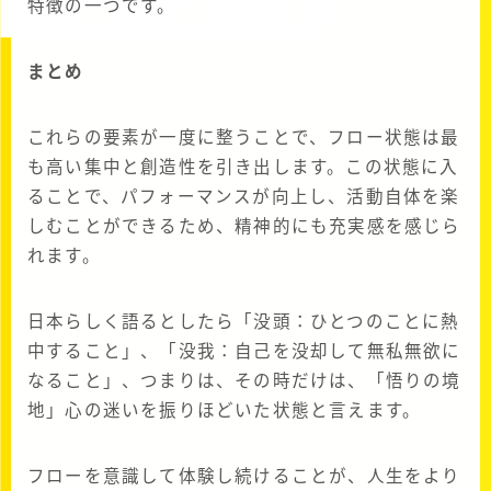
特徴の一つです。
まとめ
これらの要素が一度に整うことで、フロー状態は最
も高い集中と創造性を引き出します。この状態に入
ることで、パフォーマンスが向上し、活動自体を楽
しむことができるため、精神的にも充実感を感じら
れます。
日本らしく語るとしたら「没頭：ひとつのことに熱
中すること」、「没我：自己を没却して無私無欲に
なること」、つまりは、その時だけは、「悟りの境
地」心の迷いを振りほどいた状態と言えます。
フローを意識して体験し続けることが、人生をより