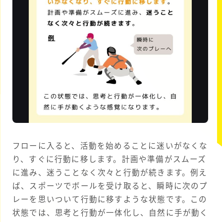
フローに入ると、活動を始めることに迷いがなくな
り、すぐに行動に移します。計画や準備がスムーズ
に進み、迷うことなく次々と行動が続きます。例え
ば、スポーツでボールを受け取ると、瞬時に次のプ
レーを思いついて行動に移すような状態です。この
状態では、思考と行動が一体化し、自然に手が動く