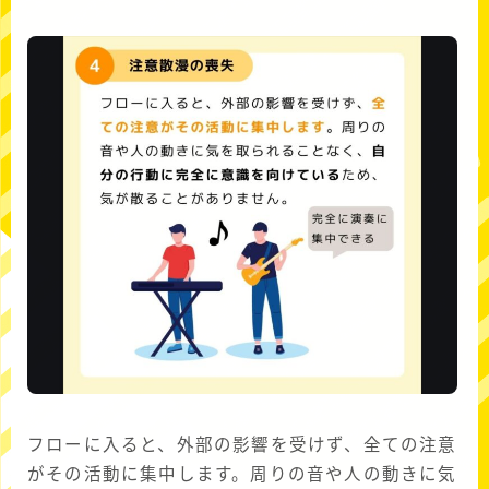
フローに入ると、外部の影響を受けず、全ての注意
がその活動に集中します。周りの音や人の動きに気