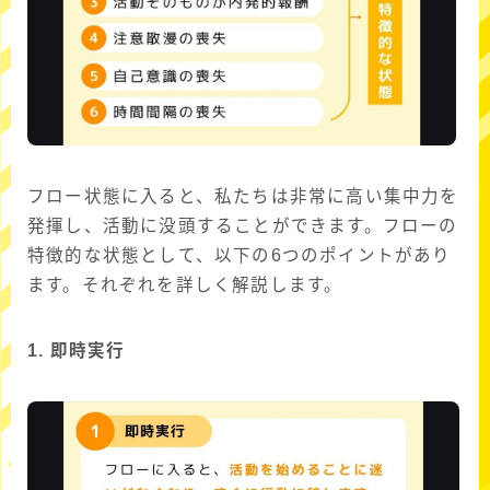
フロー状態に入ると、私たちは非常に高い集中力を
発揮し、活動に没頭することができます。フローの
特徴的な状態として、以下の6つのポイントがあり
ます。それぞれを詳しく解説します。
1. 即時実行