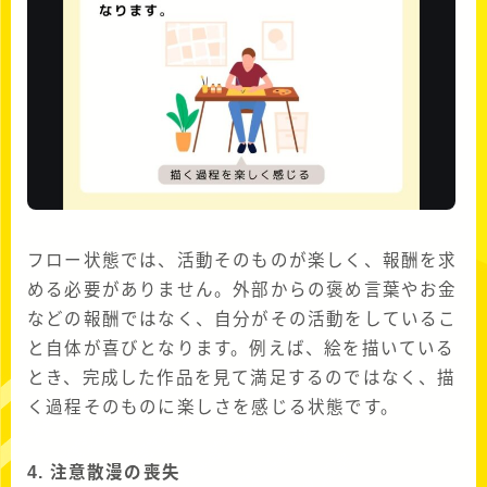
フロー状態では、活動そのものが楽しく、報酬を求
める必要がありません。外部からの褒め言葉やお金
などの報酬ではなく、自分がその活動をしているこ
と自体が喜びとなります。例えば、絵を描いている
とき、完成した作品を見て満足するのではなく、描
く過程そのものに楽しさを感じる状態です。
4. 注意散漫の喪失