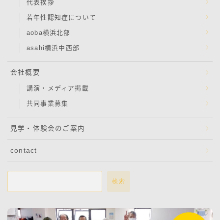
代表挨拶
若年性認知症について
aoba横浜北部
asahi横浜中西部
会社概要
講演・メディア掲載
共同事業募集
見学・体験会のご案内
contact
検索