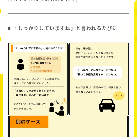
■ 「しっかりしていますね」と言われるたびに