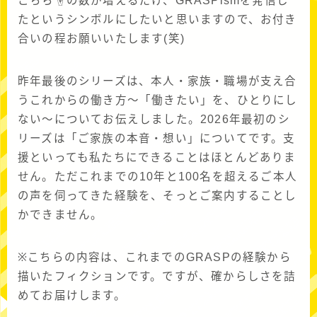
こちら☝の数が増えるだけ、GRASPismを発信し
たというシンボルにしたいと思いますので、お付き
合いの程お願いいたします(笑)
昨年最後のシリーズは、本人・家族・職場が支え合
うこれからの働き方〜「働きたい」を、ひとりにし
ない〜についてお伝えしました。2026年最初のシ
リーズは「ご家族の本音・想い」についてです。支
援といっても私たちにできることはほとんどありま
せん。ただこれまでの10年と100名を超えるご本人
の声を伺ってきた経験を、そっとご案内することし
かできません。
※こちらの内容は、これまでのGRASPの経験から
描いたフィクションです。ですが、確からしさを詰
めてお届けします。