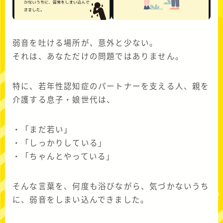
弱音を吐ける場所が、意外と少ない。
それは、あなただけの問題ではありません。
特に、若年性認知症のパートナーを支える人、親を
介護する息子・娘世代は、
・「まだ若い」
・「しっかりしている」
・「ちゃんとやっている」
そんな言葉を、何度も浴びながら、気づかないうち
に、弱音をしまい込んできました。