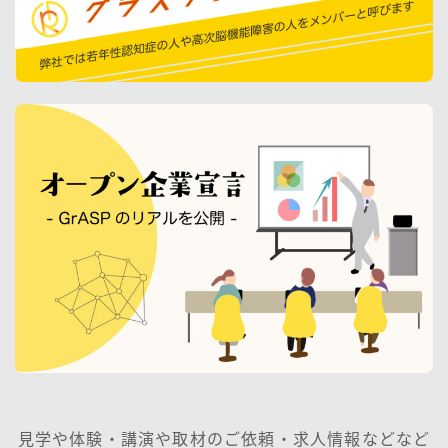
見学や体験・講演や取材のご依頼・求人情報などなど