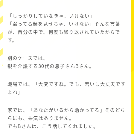
「しっかりしていなきゃ、いけない」
「弱ってる顔を見せちゃ、いけない」そんな言葉
が、自分の中で、何度も繰り返されていたからで
す。
別のケースでは、
親を介護する30代の息子さんBさん。
職場では、「大変ですね。でも、若いし大丈夫です
よね」
家では、「あなたがいるから助かってる」そのどち
らにも、悪気はありません。
でもBさんは、こう話してくれました。