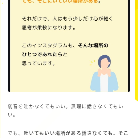
弱音を吐かなくてもいい。無理に話さなくてもい
い。
でも、
吐いてもいい場所がある話さなくても、そこ