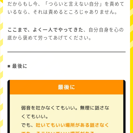
だからもし今、「つらいと言えない自分」を責めて
いるなら、それは責めるところじゃありません。
ここまで、よく一人でやってきた
、自分自身を心の
底から褒めて労ってあげてください。
■ 最後に