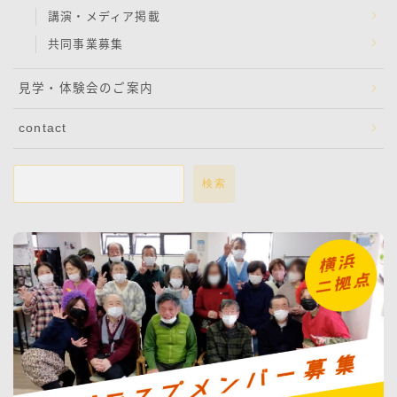
講演・メディア掲載
共同事業募集
見学・体験会のご案内
contact
検索