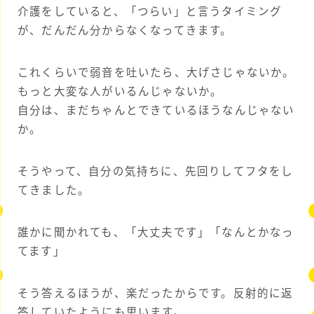
介護をしていると、「つらい」と言うタイミング
が、だんだん分からなくなってきます。
これくらいで弱音を吐いたら、大げさじゃないか。
もっと大変な人がいるんじゃないか。
自分は、まだちゃんとできているほうなんじゃない
か。
そうやって、自分の気持ちに、先回りしてフタをし
てきました。
誰かに聞かれても、「大丈夫です」「なんとかなっ
てます」
そう答えるほうが、楽だったからです。反射的に返
答していたようにも思います。