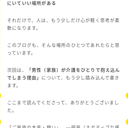
にいていい場所がある
それだけで、人は、もう少しだけ心が軽く思考が柔
軟になります。
このブログも、そんな場所のひとつであれたらと思
っています。
次回は、
「男性（家族）が介護をひとりで抱え込ん
でしまう理由」
について、もう少し踏み込んで書き
ます。
ここまで読んでくださって、ありがとうございまし
た。
「ご家族の本音・想い」、―弱音（ネガティブな感