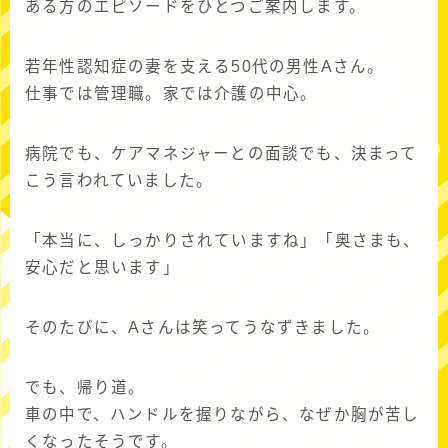
ある方のエピソードをひとつご案内します。
若年性認知症の妻を支える50代の男性Aさん。
仕事では管理職。家では介護の中心。
病院でも、ケアマネジャーとの面談でも、決まって
こう言われていました。
「本当に、しっかりされていますね」「奥さまも、
安心だと思います」
そのたびに、Aさんは笑ってうなずきました。
でも、帰り道。
車の中で、ハンドルを握りながら、なぜか胸が苦し
くなったそうです。