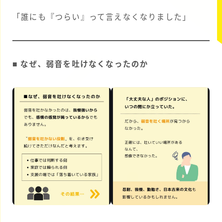
「誰にも『つらい』って言えなくなりました」
■ なぜ、弱音を吐けなくなったのか