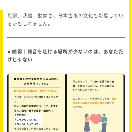
忍耐、我慢、勤勉さ、日本古来の文化も影響してい
るかもしれません。
■ 納得｜弱音を吐ける場所が少ないのは、あなただ
けじゃない