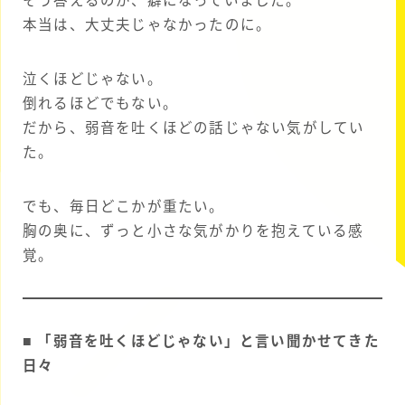
そう答えるのが、癖になっていました。
本当は、大丈夫じゃなかったのに。
泣くほどじゃない。
倒れるほどでもない。
だから、弱音を吐くほどの話じゃない気がしてい
た。
でも、毎日どこかが重たい。
胸の奥に、ずっと小さな気がかりを抱えている感
覚。
■ 「弱音を吐くほどじゃない」と言い聞かせてきた
日々