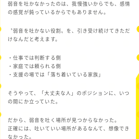
弱音を吐かなかったのは、我慢強いからでも、感情
の感覚が鈍っているからでもありません。
〝弱音を吐かない役割〟を、引き受け続けてきただ
けなんだと考えます。
・仕事では判断する側
・家庭では頼られる側
・支援の場では「落ち着いている家族」
そうやって、「大丈夫な人」のポジションに、いつ
の間にか立っていた。
だから、弱音を吐く場所が見つからなかった。
正確には、吐いていい場所があるなんて、想像でき
なかった。