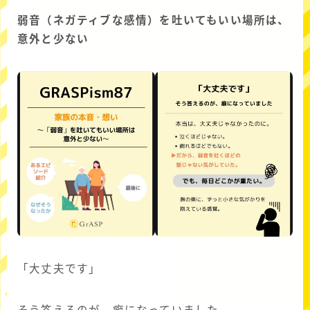
弱音（ネガティブな感情）を吐いてもいい場所は、
意外と少ない
「大丈夫です」