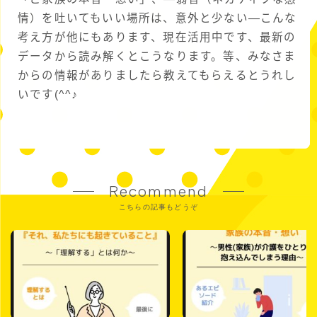
情）を吐いてもいい場所は、意外と少ない—こんな
考え方が他にもあります、現在活用中です、最新の
データから読み解くとこうなります。等、みなさま
からの情報がありましたら教えてもらえるとうれし
いです(^^♪
Recommend
こちらの記事もどうぞ